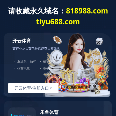
米兰体育app官网入口
导航菜单
导
航
菜
您的位置：
米兰体育app官网入口-米兰(中国)
>
招标和采购公告
单
>
中标公告
中标公告
从化区市级美丽河湖创建技术支撑项目
中标结果公告