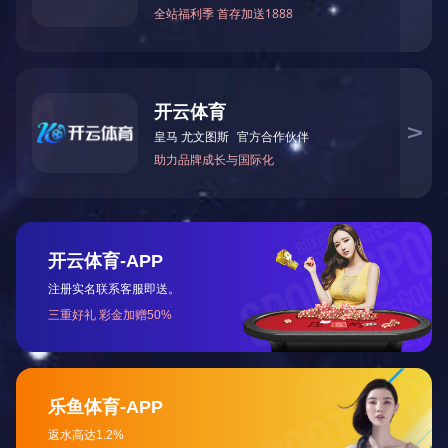
2024
年12月11日
上一条：
梅州市梅县区人民政府新城办事处怡迪苑市场片区老
旧 小区建筑本体智慧节能改造项目—材料采购询价公告
下一条：
从化区市级美丽河湖创建技术支撑项目竞争性磋商公
告
相关新闻
坑口村城中村改造项目首开区墩头、花地片区宅基地房屋鉴定服
务项目中标结果公告
新一代电子信息产业创新创业大赛赛事服务机构采购项目 （项目
编号：MZZH2026
海龙街道厨余（含餐厨）垃圾收运服务项目结果公告