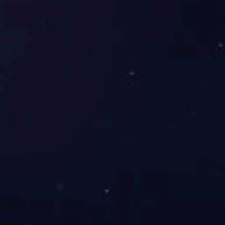
邮 箱：767877449@qq.com
公 司：米兰体育app官网入口-米兰(中国)
地 址：广州市荔湾区浣花路浣南东街26号206房
电话：020-81407316
手机：18022366030
邮箱：767877449@qq.com
地址：广州市荔湾区浣花路浣南东街26号206房
关于米兰体育
业务类型
米兰体育app官网
app官网入口-米
入口
工程监理
兰(中国)
代建
公司简介
工程造价咨询
经营范围和工作