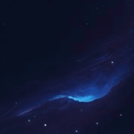
名 称
联系人：林经理
地 址：
手 机：18022366030
联系方式
邮 箱：767877449@qq.com
2.
采购代
公 司：米兰体育app官网入口-米兰(中国)
名称：米
地 址：广州市荔湾区浣花路浣南东街26号
地址：广
206房
联系电话：
邮箱：gzz
3.
项目联
项目联
联系电话：
上一