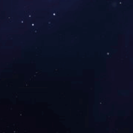
相关
坑口
新一代
茂名
荔湾
荔湾