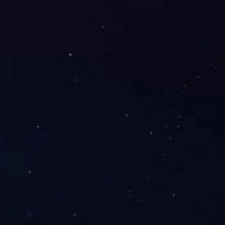
迳片区工业厂房建设工程(一期)水土保持方案编制咨询
项目（ZH00002）中标公告
果公告
2026-04-15
26
2026-03-27
建设工程(
2026-01-06
2025-12-02
2025-11-19