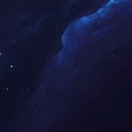
：广州市荔湾区海龙街道市容环境卫生管理站
广州市荔湾区龙溪中路40号
：/
理机构信息
兰体育app官网入口-米兰(中国)
州市浣花路浣南东街26号顺安写字楼A座206
020-81617003
hzbb@163.com
系方式
系人：余工
020-81617003
条：
坑口村城中村改造项目首开区墩头、花地片区宅基地房
下一条：