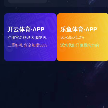
米兰体育app官网入口
广州爱
米兰体育app官网入口-米兰(中国) 中标
汕头市潮阳区财政局财政性资
四、主
合同包1
米兰体育app官网入口-米兰(中国) 工程
咨询公司设计部助力联沙社区
服务类
品目号
米兰体育app官网入口-米兰(中国) 公司
1-1
成功入库南沙横沥镇工程咨询
米兰体育app官网入口-米兰(中国) 公司
成功入库南沙黄阁镇工程监理
公司入选95007部队建筑工程设计
五、公
2026
年1
六、凡
联系我们
1.
采购人