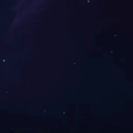
屋鉴定服务项目（ZHCG20250808）招标公告
产业园七
新闻
村城中村改造项目首开区墩头、花地片区宅基地房屋鉴定服务项目中标结
电子信息产业创新创业大赛赛事服务机构采购项目 （项目编号：MZZH20
市电白区新材料产业园建设项目一期——电子信息产业园七迳片区工业厂房
区如意坊新风港码头地块评估服务项目询价结果公告
区芳村大道西侧沙涌地块地上建构筑物年份鉴定服务询比结果公告