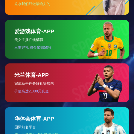
务项目中标结果公告
新一代电子信息产业创新创业大赛赛事服务机构采购项目 （项目
编号：MZZH2026
海龙街道厨余（含餐厨）垃圾收运服务项目结果公告
茂名市电白区新材料产业园建设项目一期——电子信息产业园七
迳片区工业厂房建设工程(
荔湾区如意坊新风港码头地块评估服务项目询价结果公告
导航栏目
招标公告
中标公告