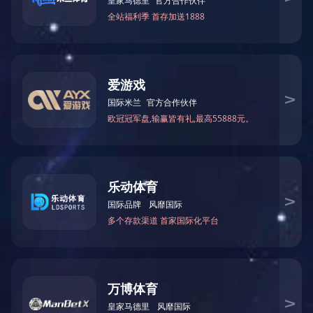
凤岐村等
五、公告期限
自本公告发布之日起1个工作日。
六、其它补充事宜
无。
七、凡对本次公告内容提出询问，请按以下方式联系。
1
、采购人信息
名称：广州市从化区鳌头镇人民政府
地址：广州市从化区鳌头镇新城西路38号
联系方式：谭工020-62161202
2
、采购代理机构信息
名称：米兰体育app官网入口-米兰(中国)
地址：广州市荔湾区浣花路浣南东街26号顺安写字楼A座206房
联系方式：余工020-81617003