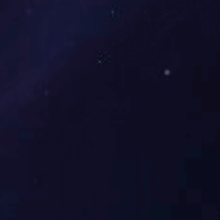
工程咨询
米兰体育app官网入口
米兰体育app官网入口-米兰(中国) 中标汕头市潮阳区财政局财政
性资
米兰体育app官网入口-米兰(中国) 工程咨询公司设计部助力联沙
社区
米兰体育app官网入口-米兰(中国) 公司成功入库南沙横沥镇工程
咨询
米兰体育app官网入口-米兰(中国) 公司成功入库南沙黄阁镇工程
监理
公司入选95007部队建筑工程设计