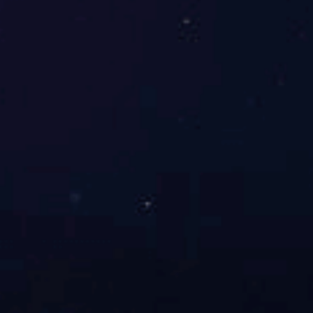
联系我们
联系人：林经理
手 机：18022366030
邮 箱：767877449@qq.com
公 司：米兰体育app官网入口-米兰(中国)
地 址：广州市荔湾区浣花路浣南东街26号206房
电话：020-81407316
手机：18022366030
邮箱：767877449@qq.com
地址：广州市荔湾区浣花路浣南东街26号206房