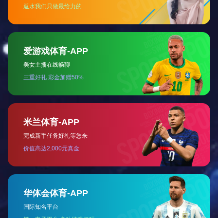
上一个：
工程招标代理
下一个：
工程咨询
相关图片