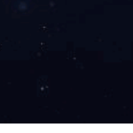
关于米兰体育
业务类型
米兰体育app官网
app官网入口-米
入口
工程监理
兰(中国)
代建
公司简介
工程造价咨询
经营范围和工作
模式
工程招标代理
政府采购
工程设计
手机二维码