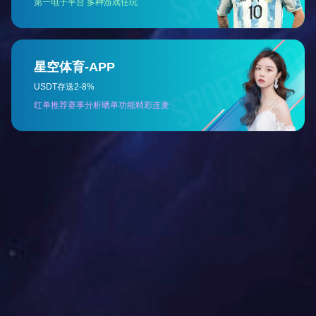
上一个：
造价咨询
下一个：
政府采购
相关图片
导航栏目
代建