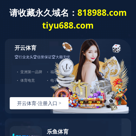
米兰体育app官网入口
导航菜单
导
航
菜
您的位置：
米兰体育app官网入口-米兰(中国)
>
业务类型
>
工程
单
招标代理
工程招标代理