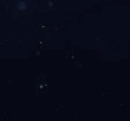
公 司：米兰体育app官网入口-米兰(中国)
地 址：广州市荔湾区浣花路浣南东街26号206房
电话：020-81407316
手机：18022366030
邮箱：767877449@qq.com
地址：广州市荔湾区浣花路浣南东街26号206房
关于米兰体育
业务类型
米兰体育app官网
app官网入口-米
入口
工程监理
兰(中国)
代建
公司简介
工程造价咨询
经营范围和工作
模式
工程招标代理