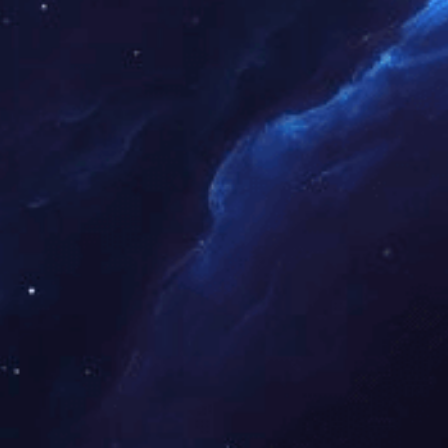
kucing.com
）。相关公告在法定媒体上公布之日即视为有效送达，不再
对本次公告内容提出询问，请按以下方式联系。
人信息
广州珠江公园
广州市天河区金穗路900号珠江公园管理处
020-38858089
式：
代理机构信息
米兰体育app官网入口-米兰(中国)
26
A
206
广东省广州市荔湾区东漖街道浣花路浣南东街
号顺安写字楼
座
020-8161700
式：
联系方式
系人：余工
020-8161700
13826011641
、