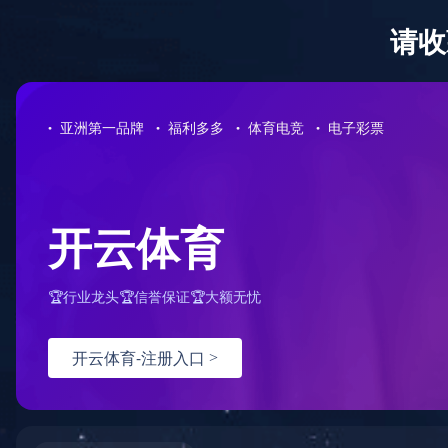
米兰体育app官网入口
欢迎光临~米兰体育app官网入口-米兰(中国)
米兰体育app官网入口-米兰(中国)
米兰体育app官网入口
联系方式