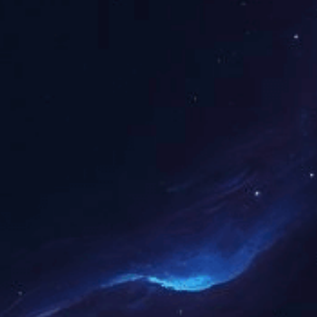
mania
（
联系人：林经理
四、凡
手 机：18022366030
1.
釆购
邮 箱：767877449@qq.com
名
称：
公 司：米兰体育app官网入口-米兰(中国)
地 址：广州市荔湾区浣花路浣南东街26号
地
址：
206房
联系方
2.
釆购
名
称：
地
址：
联系方
3.
项目
项目联
电
话：