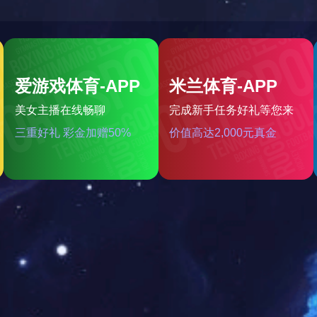
2022
的采购项目名称：广州珠江公园
年公园摆花经费项目
2022
04
01
告日期：
年
月
日
正信息：
项：采购公告与采购文件
因：接采购人通知，现疫情有所缓解，启动本项目的采购活动。
容：
2022
4
18
9:30
开标时间：
年
月
日上午
（北京时间），开标地点：广州市荔
网入口-米兰(中国) 开标室。
2022
4
22
9:30
为：
年
月
日上午
（北京时间），开标地点：广州市荔湾区浣
兰(中国) 开标室。
容不变。
2022
4
18
期：
年
月
日。
他补充事项
目相关公告在以下媒体发布：
www.ccgp.gov.cn
媒体：中国政府采购网（
）、中国招标投标公共服务平