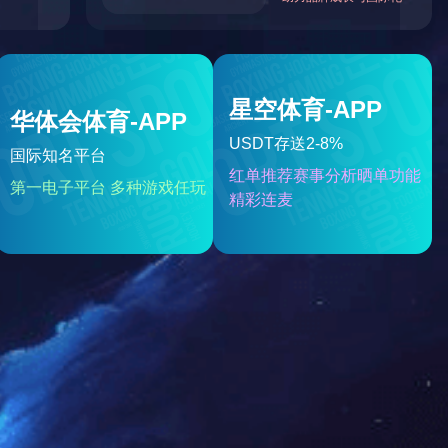
26
A
2
206
湾区浣花路浣南东街
号顺安写字楼
座
楼
米兰体育
26
A
2
206
花路浣南东街
号顺安写字楼
座
楼
米兰体育app官网
//bulletin.cebpubservice.com/
台（
）、采购代理机构网站