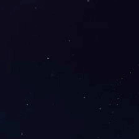
：
广州珠江公园2022年公园摆花经费项目暂停公告
告
2024-02-07
购
2023-08-23
2023-03-14
2022-08-12
2022-06-23