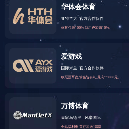
您的位置：
米兰体育app官网入口-米兰(中国)
>
招标
导航栏目
更正
招标公告
广州
中标公告
更正公告
一、项
原公告
原公告