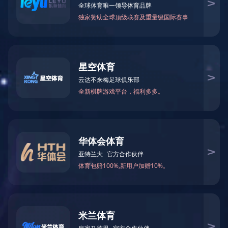
一、项目基本情况
原公告的采购项目编号：ZHCG20230303
原公告的采购项目名称：广州市荔湾区西关实验小学2023年学生外
出社会实践活动项目公开招标公告
首次公告日期：2023年03月14日
二、更正信息
更正事项：采购公告
更正内容：
原文：
三、获取招标文件
时间：2023年03月14日 至 2023年03月20日，每天上午8:00至