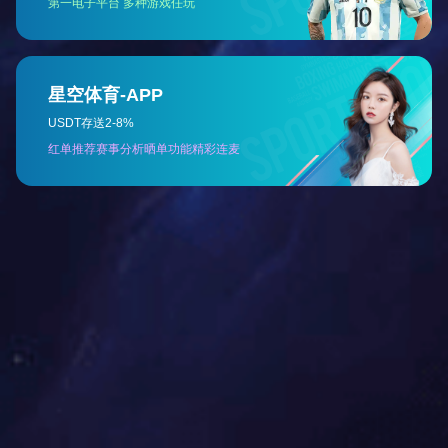
广东省公安厅2021-102毒品实验技术中心2022年度消耗品采购项
目终止公告
广宁县消防救援大队定制智能（电动）战斗服架、储物架采购项
目更正公告
东沙街2022年公厕管养服务项目采购暂停公告
导航栏目
招标公告
中标公告
更正公告