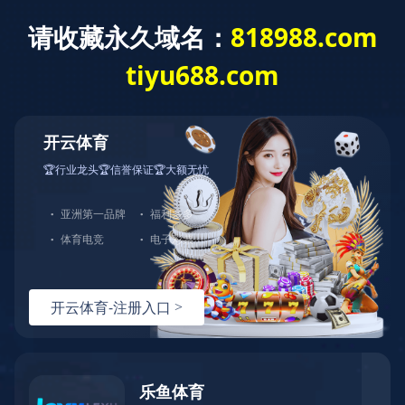
米兰体育app官网入口
导航菜单
导
航
菜
您的位置：
米兰体育app官网入口-米兰(中国)
>
业务类型
>
工程
单
监理
工程监理
我司具备市政公用工程监理乙级资
质和房屋建筑工程监理乙级资质。
公司配备多名注册监理工程师。自