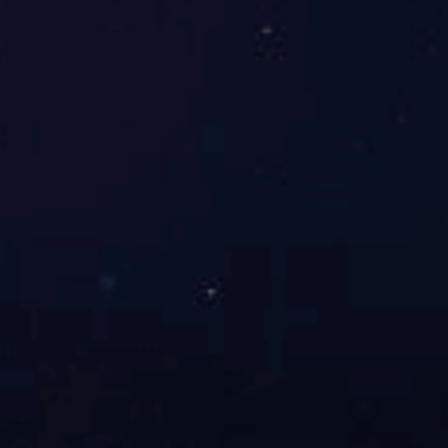
咨询
米兰体育app官网入口-米兰(中国) 公司成功入库南沙黄阁镇工程
监理
公司入选95007部队建筑工程设计
联系我们
联系人：林经理
手 机：18022366030
邮 箱：767877449@qq.com
公 司：米兰体育app官网入口-米兰(中国)
地 址：广州市荔湾区浣花路浣南东街26号206房