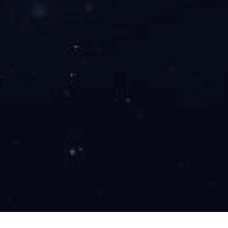
电话：020-81407316
手机：18022366030
邮箱：767877449@qq.com
地址：广州市荔湾区浣花路浣南东街26号206房
关于米兰体育
业务类型
米兰体育app官网
app官网入口-米
入口
工程监理
兰(中国)
代建
公司简介
工程造价咨询
经营范围和工作
模式
工程招标代理
政府采购
工程设计