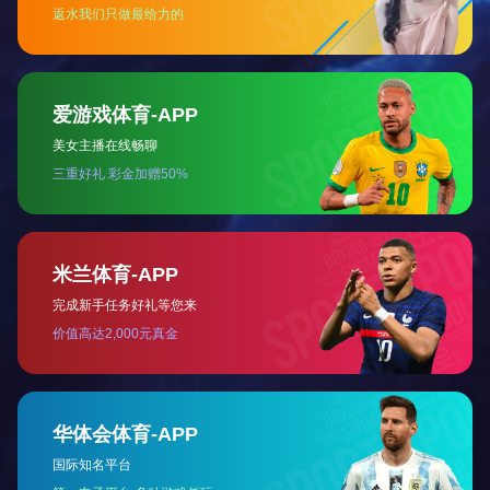
米兰体育app官网入口
技术交流
行业新闻
米兰体育app官网入口
米兰体育app官网入口-米兰(中国) 中标汕头市潮阳区财政局财政
性资
米兰体育app官网入口-米兰(中国) 工程咨询公司设计部助力联沙
社区
米兰体育app官网入口-米兰(中国) 公司成功入库南沙横沥镇工程
咨询
米兰体育app官网入口-米兰(中国) 公司成功入库南沙黄阁镇工程