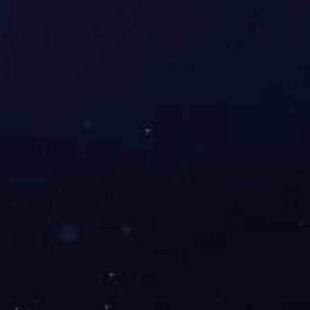
手机：18022366030
邮箱：767877449@qq.com
地址：广州市荔湾区浣花路浣南东街26号206房
关于米兰体育
业务类型
米兰体育app官网
app官网入口-米
入口
工程监理
兰(中国)
代建
公司简介
工程造价咨询
经营范围和工作
模式
工程招标代理
政府采购
工程设计