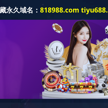
公司简介
经营范围
业务类型
招标和