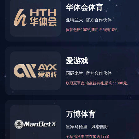
您的位置：
米兰体育app官网入口-米兰(中国)
>
招标
导航栏目
招标
招标公告
潮安
中标公告
佛山
更正公告
潮州
广州